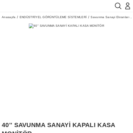
Anasayfa
ENDÜSTRİYEL GÖRÜNTÜLEME SİSTEMLERİ
Savunma Sanayi Ekranları
40'' SAVUNMA SANAYİ KAPALI KASA