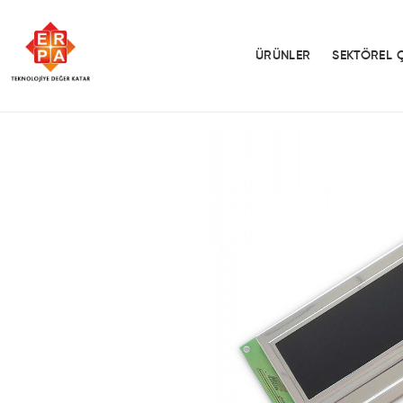
ÜRÜNLER
SEKTÖREL 