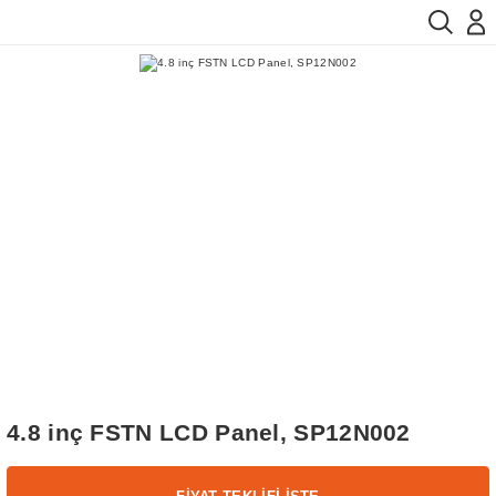
4.8 inç FSTN LCD Panel, SP12N002