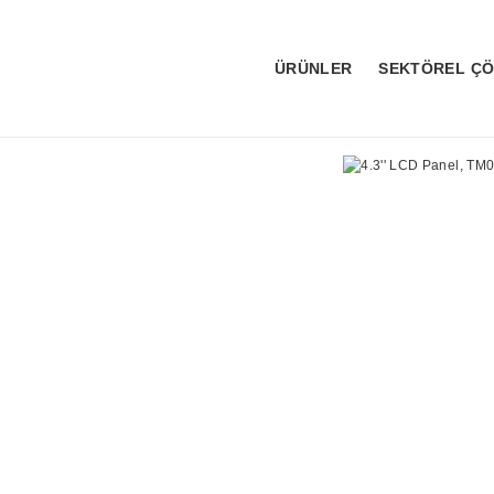
ÜRÜNLER
SEKTÖREL Ç