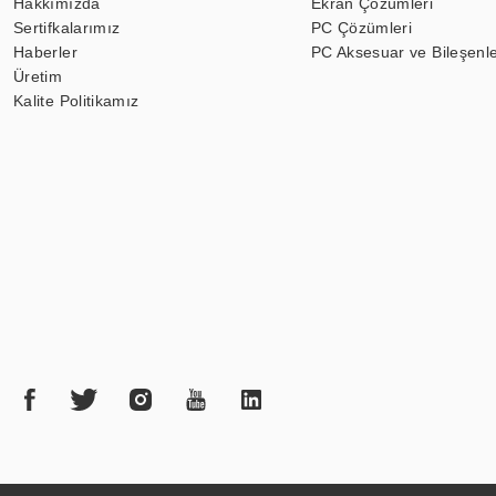
Hakkımızda
Ekran Çözümleri
Sertifkalarımız
PC Çözümleri
Haberler
PC Aksesuar ve Bileşenle
Üretim
Kalite Politikamız