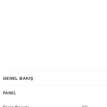
GENEL BAKIŞ
PANEL