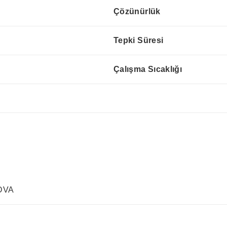
Çözünürlük
Tepki Süresi
Çalışma Sıcaklığı
 DVA