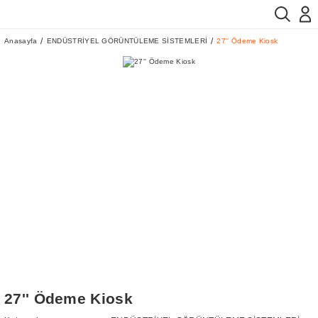
Anasayfa
ENDÜSTRİYEL GÖRÜNTÜLEME SİSTEMLERİ
27'' Ödeme Kiosk
27'' Ödeme Kiosk