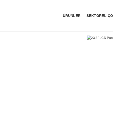
ÜRÜNLER
SEKTÖREL Ç