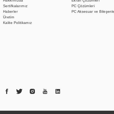
Hakkımızda
Ekran Çözümleri
Sertifkalarımız
PC Çözümleri
Haberler
PC Aksesuar ve Bileşenle
Üretim
Kalite Politikamız