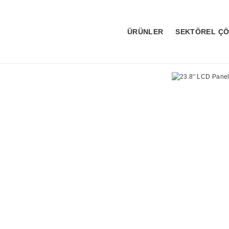
ÜRÜNLER
SEKTÖREL Ç