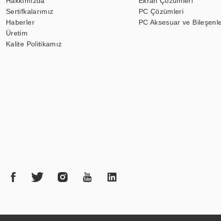
Hakkımızda
Ekran Çözümleri
Sertifkalarımız
PC Çözümleri
Haberler
PC Aksesuar ve Bileşenle
Üretim
Kalite Politikamız