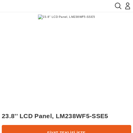
23.8'' LCD Panel, LM238WF5-SSE5