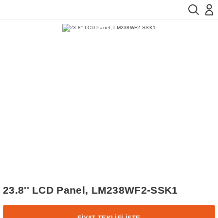
23.8'' LCD Panel, LM238WF2-SSK1