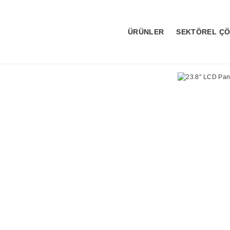
ÜRÜNLER
SEKTÖREL Ç