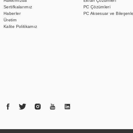
Hakkımızda
Ekran Çözümleri
Sertifkalarımız
PC Çözümleri
Haberler
PC Aksesuar ve Bileşenle
Üretim
Kalite Politikamız