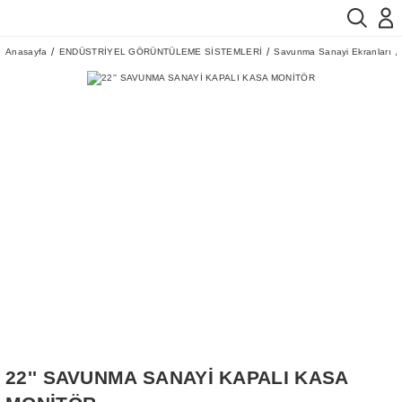
Anasayfa
ENDÜSTRİYEL GÖRÜNTÜLEME SİSTEMLERİ
Savunma Sanayi Ekranları
22'' SAVUNMA SANAYİ KAPALI KASA