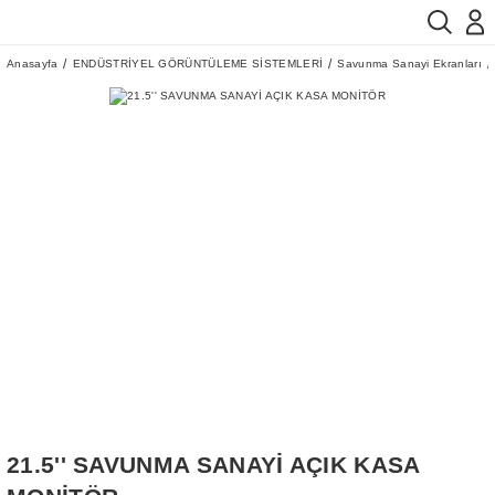
Anasayfa
ENDÜSTRİYEL GÖRÜNTÜLEME SİSTEMLERİ
Savunma Sanayi Ekranları
21.5'' SAVUNMA SANAYİ AÇIK KASA