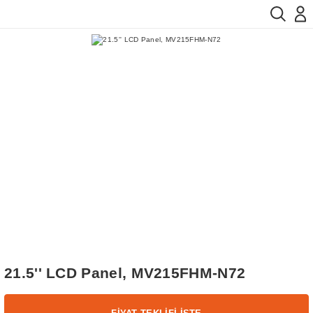
21.5'' LCD Panel, MV215FHM-N72