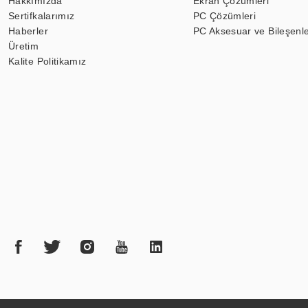
Hakkımızda
Ekran Çözümleri
Sertifkalarımız
PC Çözümleri
Haberler
PC Aksesuar ve Bileşenle
Üretim
Kalite Politikamız