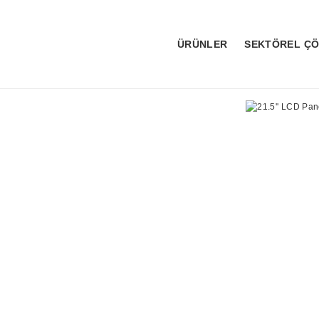
ÜRÜNLER
SEKTÖREL Ç