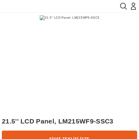
21.5'' LCD Panel, LM215WF9-SSC3