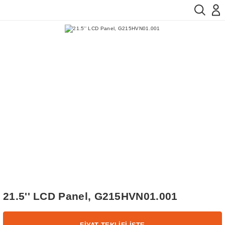
21.5'' LCD Panel, G215HVN01.001