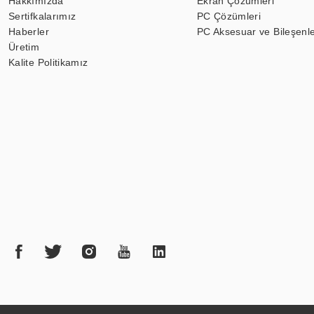
Hakkımızda
Ekran Çözümleri
Sertifkalarımız
PC Çözümleri
Haberler
PC Aksesuar ve Bileşenle
Üretim
Kalite Politikamız