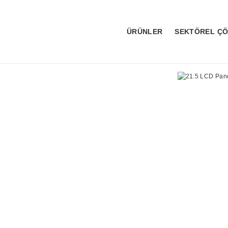
ÜRÜNLER
SEKTÖREL Ç