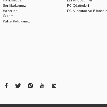
Hakkımızda
Ekran Çözümleri
Sertifkalarımız
PC Çözümleri
Haberler
PC Aksesuar ve Bileşenle
Üretim
Kalite Politikamız