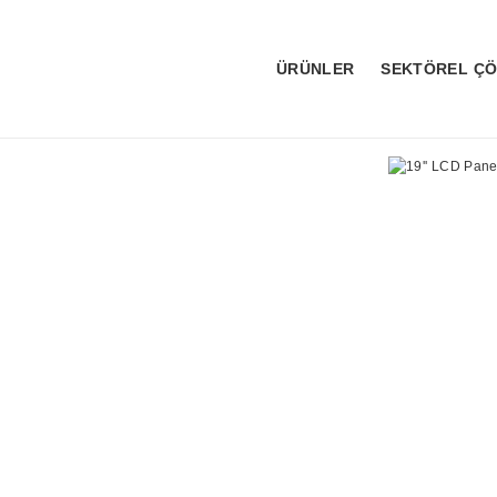
ÜRÜNLER
SEKTÖREL Ç