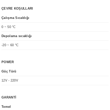
ÇEVRE KOŞULLARI
Çalışma Sıcaklığı
0 ~ 50 °C
Depolama sıcaklığı
-20 ~ 60 °C
POWER
Güç Türü
12V - 220V
GARANTİ
Temel