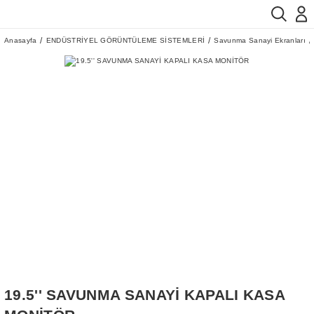
Anasayfa
ENDÜSTRİYEL GÖRÜNTÜLEME SİSTEMLERİ
Savunma Sanayi Ekranları
19.5'' SAVUNMA SANAYİ KAPALI KASA