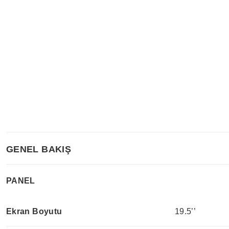
GENEL BAKIŞ
PANEL
Ekran Boyutu
19.5’’