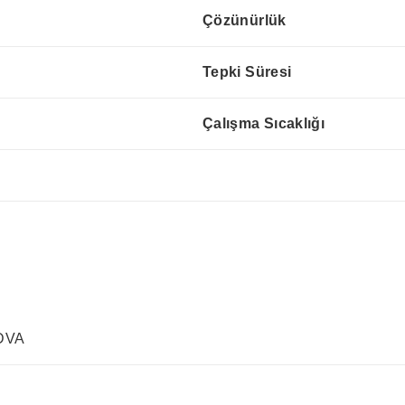
Çözünürlük
Tepki Süresi
Çalışma Sıcaklığı
 DVA