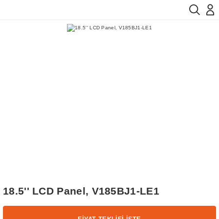
18.5'' LCD Panel, V185BJ1-LE1