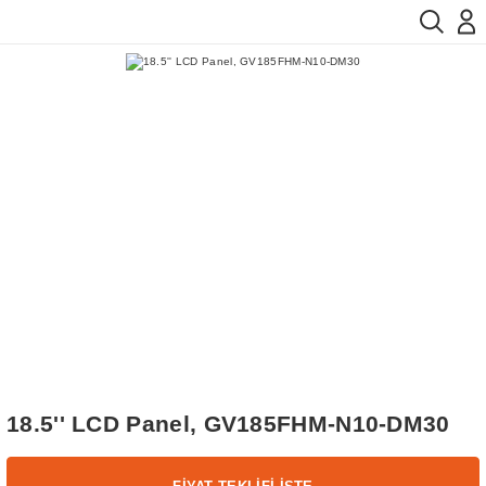
18.5'' LCD Panel, GV185FHM-N10-DM30