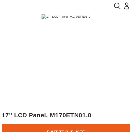
17'' LCD Panel, M170ETN01.0