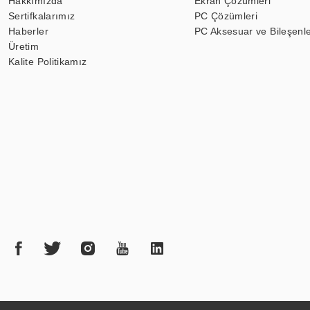
Hakkımızda
Ekran Çözümleri
Sertifkalarımız
PC Çözümleri
Haberler
PC Aksesuar ve Bileşenle
Üretim
Kalite Politikamız