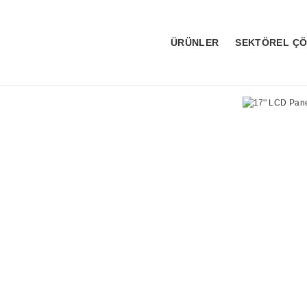
ÜRÜNLER
SEKTÖREL Ç