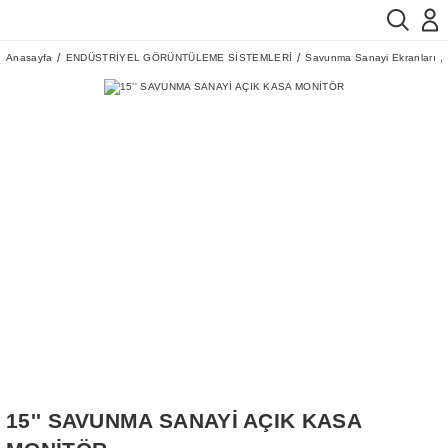
Anasayfa
ENDÜSTRİYEL GÖRÜNTÜLEME SİSTEMLERİ
Savunma Sanayi Ekranları
15'' SAVUNMA SANAYİ AÇIK KASA