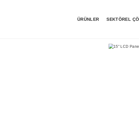
ÜRÜNLER
SEKTÖREL Ç