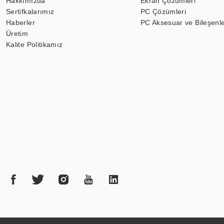
Hakkımızda
Ekran Çözümleri
Sertifkalarımız
PC Çözümleri
Haberler
PC Aksesuar ve Bileşenle
Üretim
Kalite Politikamız