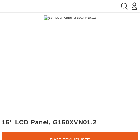
15'' LCD Panel, G150XVN01.2