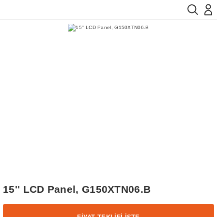
15'' LCD Panel, G150XTN06.B