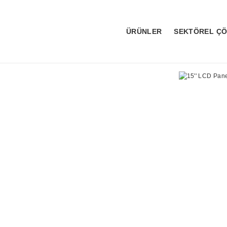
ÜRÜNLER
SEKTÖREL Ç