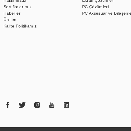
Hakkımızda
Ekran Çözümleri
Sertifkalarımız
PC Çözümleri
Haberler
PC Aksesuar ve Bileşenle
Üretim
Kalite Politikamız