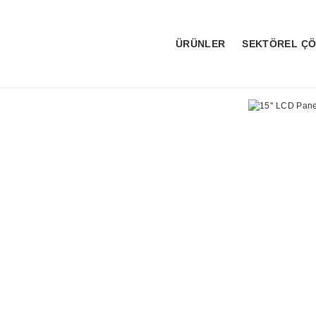
ÜRÜNLER
SEKTÖREL Ç