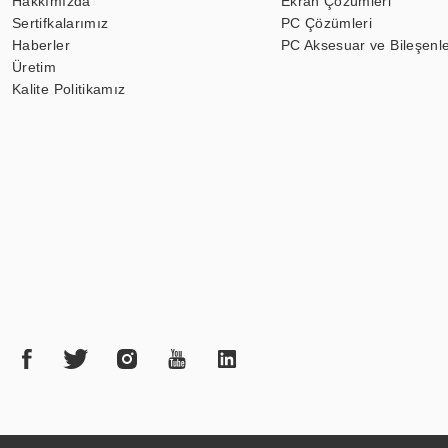
Hakkımızda
Ekran Çözümleri
Sertifkalarımız
PC Çözümleri
Haberler
PC Aksesuar ve Bileşenle
Üretim
Kalite Politikamız