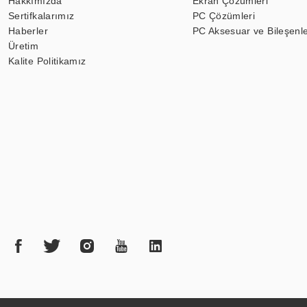
Hakkımızda
Ekran Çözümleri
Sertifkalarımız
PC Çözümleri
Haberler
PC Aksesuar ve Bileşenle
Üretim
Kalite Politikamız