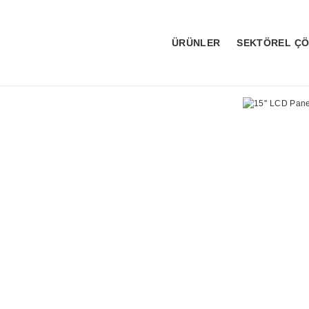
ÜRÜNLER
SEKTÖREL Ç