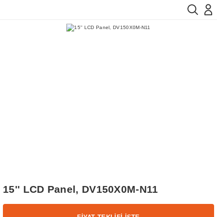
15'' LCD Panel, DV150X0M-N11