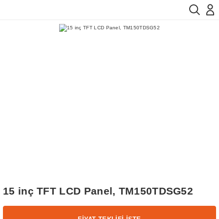
15 inç TFT LCD Panel, TM150TDSG52