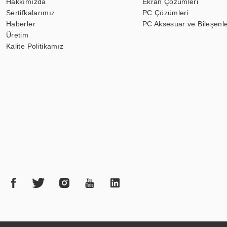
Hakkımızda
Ekran Çözümleri
Sertifkalarımız
PC Çözümleri
Haberler
PC Aksesuar ve Bileşenle
Üretim
Kalite Politikamız