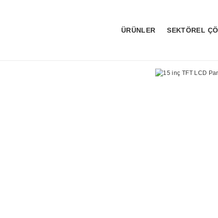
ÜRÜNLER
SEKTÖREL Ç