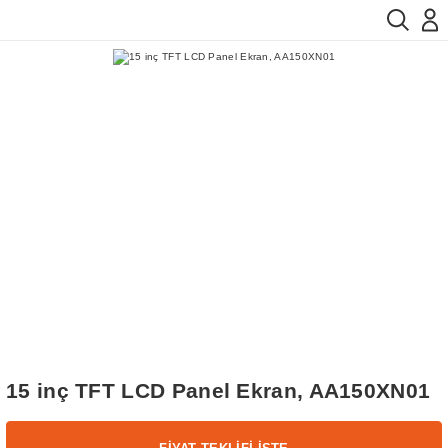
15 inç TFT LCD Panel Ekran, AA150XN01