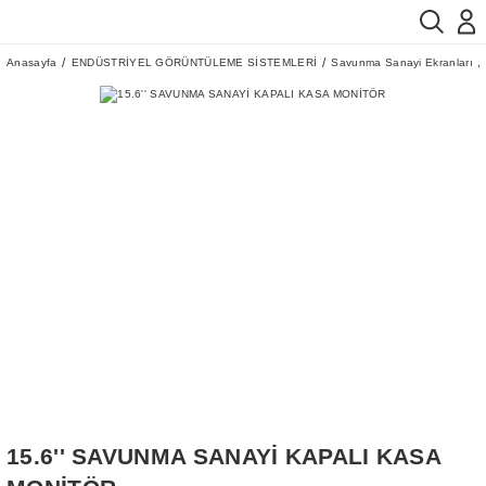
Anasayfa
ENDÜSTRİYEL GÖRÜNTÜLEME SİSTEMLERİ
Savunma Sanayi Ekranları
15.6'' SAVUNMA SANAYİ KAPALI KASA