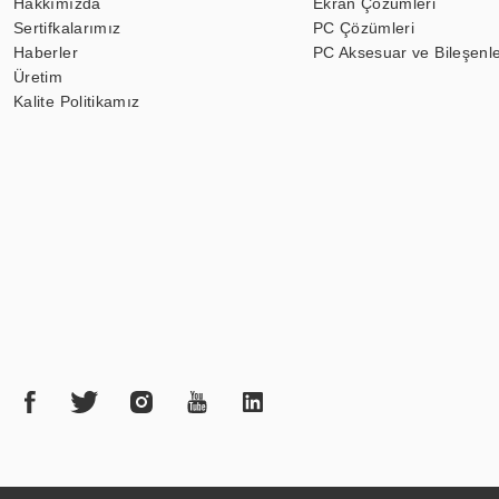
Hakkımızda
Ekran Çözümleri
Sertifkalarımız
PC Çözümleri
Haberler
PC Aksesuar ve Bileşenle
Üretim
Kalite Politikamız