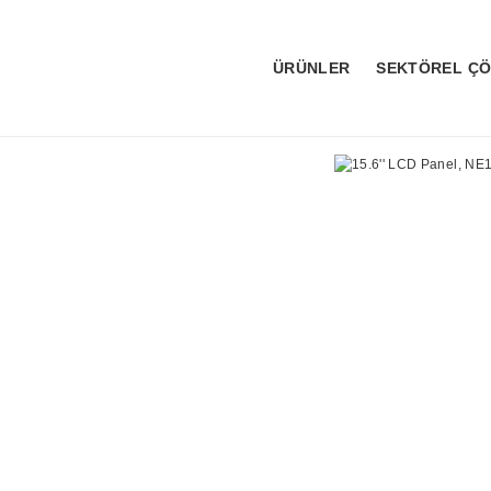
ÜRÜNLER
SEKTÖREL Ç