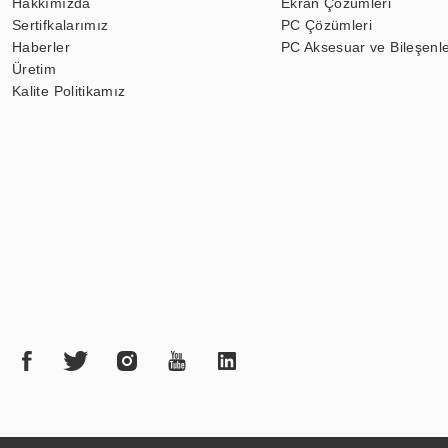
Hakkımızda
Ekran Çözümleri
Sertifkalarımız
PC Çözümleri
Haberler
PC Aksesuar ve Bileşenle
Üretim
Kalite Politikamız