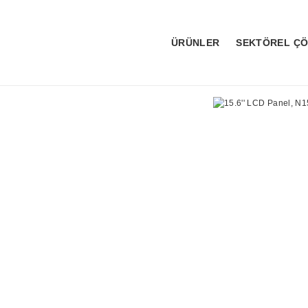
ÜRÜNLER
SEKTÖREL Ç