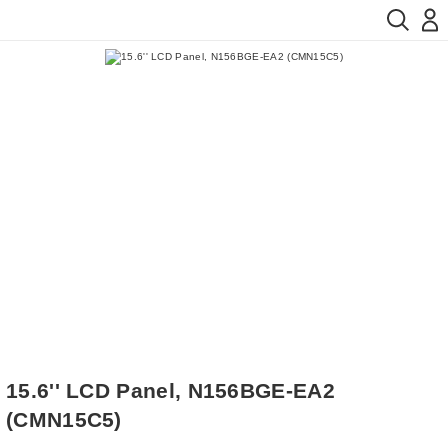
15.6'' LCD Panel, N156BGE-EA2
(CMN15C5)