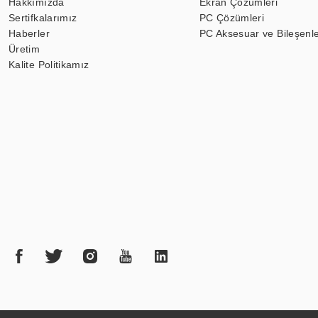
Hakkımızda
Ekran Çözümleri
Sertifkalarımız
PC Çözümleri
Haberler
PC Aksesuar ve Bileşenle
Üretim
Kalite Politikamız