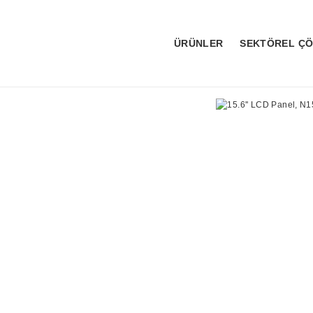
ÜRÜNLER
SEKTÖREL Ç