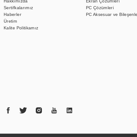
Hakkımızda
Ekran Çözümleri
Sertifkalarımız
PC Çözümleri
Haberler
PC Aksesuar ve Bileşenle
Üretim
Kalite Politikamız