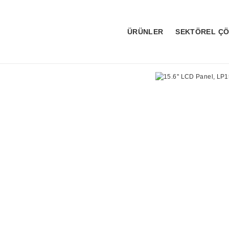
ÜRÜNLER
SEKTÖREL Ç