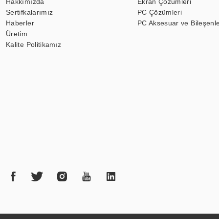
Hakkımızda
Ekran Çözümleri
Sertifkalarımız
PC Çözümleri
Haberler
PC Aksesuar ve Bileşenle
Üretim
Kalite Politikamız