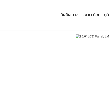
ÜRÜNLER
SEKTÖREL Ç