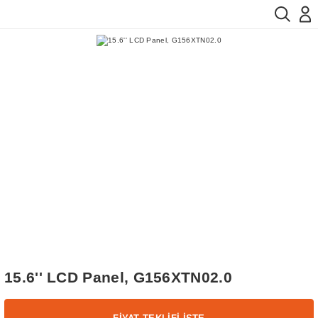
15.6'' LCD Panel, G156XTN02.0