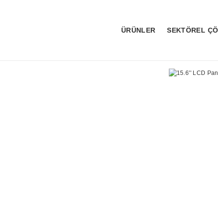
ÜRÜNLER
SEKTÖREL Ç