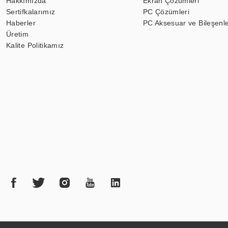
Hakkımızda
Ekran Çözümleri
Sertifkalarımız
PC Çözümleri
Haberler
PC Aksesuar ve Bileşenle
Üretim
Kalite Politikamız