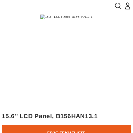
15.6'' LCD Panel, B156HAN13.1