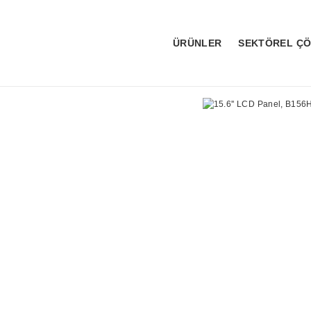
ÜRÜNLER
SEKTÖREL Ç