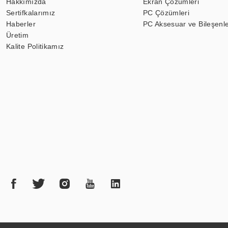
Hakkımızda
Ekran Çözümleri
Sertifkalarımız
PC Çözümleri
Haberler
PC Aksesuar ve Bileşenle
Üretim
Kalite Politikamız