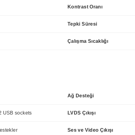
Kontrast Oranı
Tepki Süresi
Çalışma Sıcaklığı
Ağ Desteği
 USB sockets
LVDS Çıkışı
estekler
Ses ve Video Çıkışı