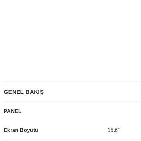
GENEL BAKIŞ
PANEL
Ekran Boyutu
15.6’’